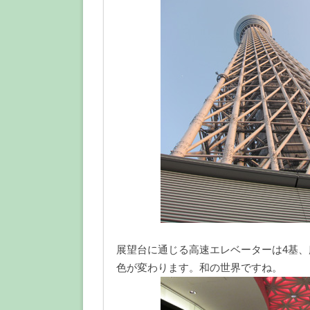
展望台に通じる高速エレベーターは4基
色が変わります。和の世界ですね。