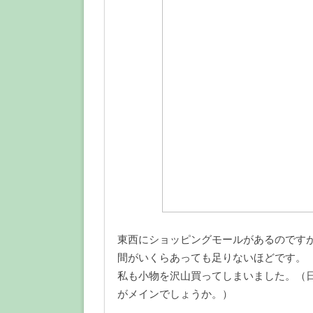
東西にショッピングモールがあるのです
間がいくらあっても足りないほどです。
私も小物を沢山買ってしまいました。（
がメインでしょうか。）