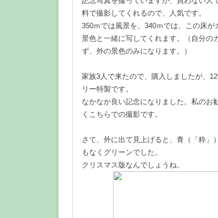
記念写真を撮っていますが、買わない人
料で撮影してくれるので、人気です。
350ｍでは風景を、340ｍでは、この床
景色と一緒に写してくれます。（自分の
ず、外の景色のみになります。）
家族3人で来たので、購入しましたが、12
リー特製です。
なかなか良い記念になりました。私のお
くこちらでの撮影です。
さて、外に出て見上げると、青（「粋」
もなくグリーンでした。
クリスマス版なんでしょうね。