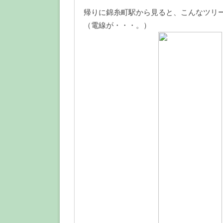
帰りに錦糸町駅から見ると、こんなツリ
（電線が・・・。）