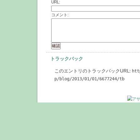
URL:
コメント:
トラックバック
このエントリのトラックバックURL:
htt
p/blog/2013/01/01/6677244/tb