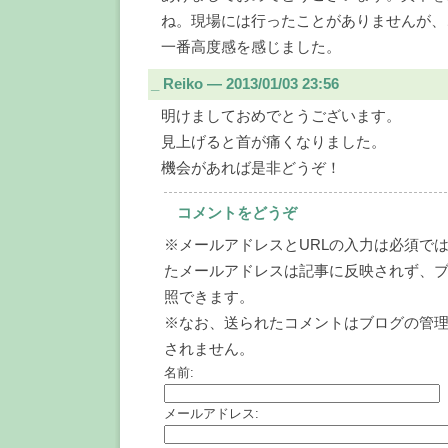
ね。現場には行ったことがありませんが、
一番高度感を感じました。
_
Reiko ― 2013/01/03 23:56
明けましておめでとうございます。
見上げると首が痛くなりました。
機会があれば是非どうぞ！
コメントをどうぞ
※メールアドレスとURLの入力は必須では
たメールアドレスは記事に反映されず、
照できます。
※なお、送られたコメントはブログの管
されません。
名前:
メールアドレス: