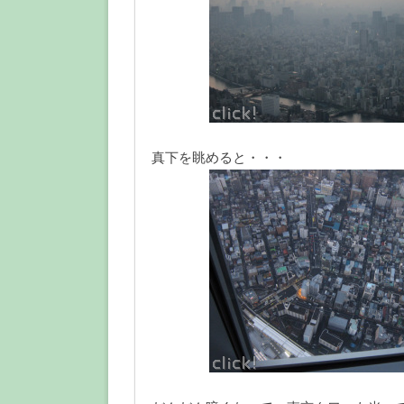
真下を眺めると・・・