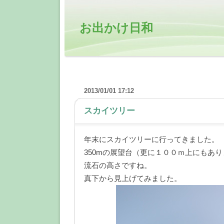
お出かけ日和
2013/01/01 17:12
スカイツリー
―
年末にスカイツリーに行ってきました。
350mの展望台（更に１００ｍ上にもあ
流石の高さですね。
真下から見上げてみました。