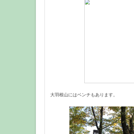
大羽根山にはベンチもあります。