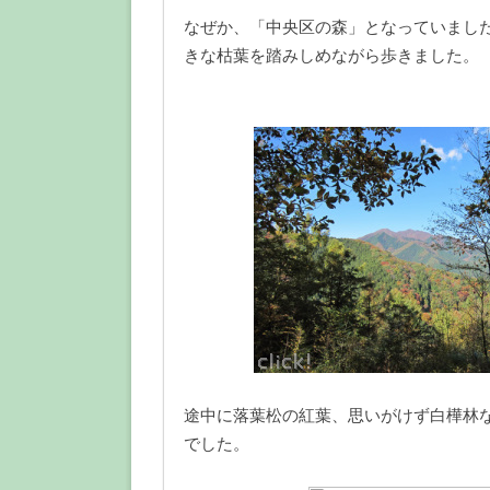
なぜか、「中央区の森」となっていまし
きな枯葉を踏みしめながら歩きました。
途中に落葉松の紅葉、思いがけず白樺林
でした。