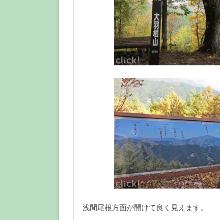
浅間尾根方面が開けて良く見えます。