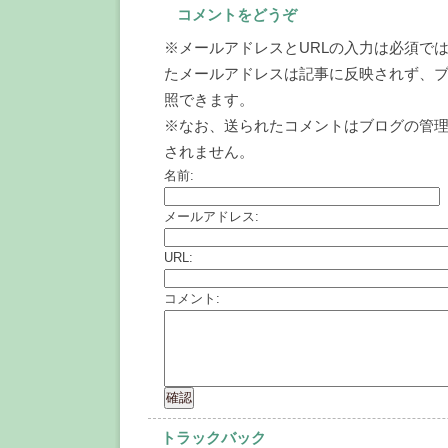
コメントをどうぞ
※メールアドレスとURLの入力は必須では
たメールアドレスは記事に反映されず、
照できます。
※なお、送られたコメントはブログの管
されません。
名前:
メールアドレス:
URL:
コメント:
トラックバック