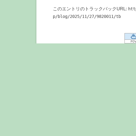
このエントリのトラックバックURL:
htt
p/blog/2025/11/27/9820011/tb