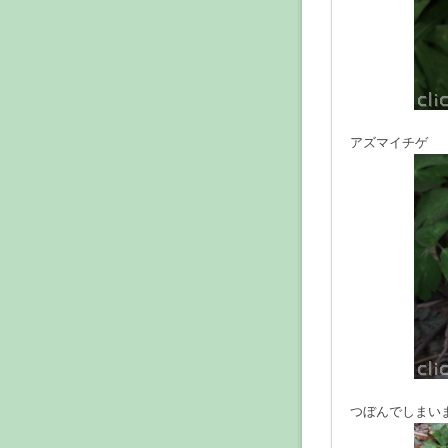
アズマイチゲ
つぼんでしまい